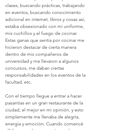
clases, buscando prácticas, trabajando 
en eventos, buscando conocimiento 
adicional en internet, libros y cosas así, 
estaba obsesionado con mi uniforme, 
mis cuchillos y el fuego de cocinar.
Estas ganas que sentía por cocinar me 
hicieron destacar de cierta manera 
dentro de mis compañeros de 
universidad y me llevaron a algunos 
concursos, me daban ciertas 
responsabilidades en los eventos de la 
facultad, etc.
Con el tiempo llegue a entrar a hacer 
pasantías en un gran restaurante de la 
ciudad, el mejor en mi opinión, y esto 
simplemente me llenaba de alegría, 
energía y emoción. Cuando comencé 