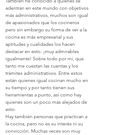
También he conocido a quienes se 
adentran en este mundo con objetivos 
más administrativos, muchos son igual 
de apasionados que los cocineros 
pero sin embargo su forma de ver a la 
cocina es más empresarial y sus 
aptitudes y cualidades los hacen 
destacar en esto. ¡muy admirables 
igualmente! Sobre todo por mí, que 
tanto me cuestan las cuentas y los 
trámites administrativos. Entre estos 
están quienes igual cocinan mucho en 
su tiempo y por tanto tienen sus 
herramientas a punto, así como hay 
quienes son un poco más alejados de 
esto.
Hay también personas que practican a 
la cocina, pero no es su interés ni su 
convicción. Muchas veces son muy 