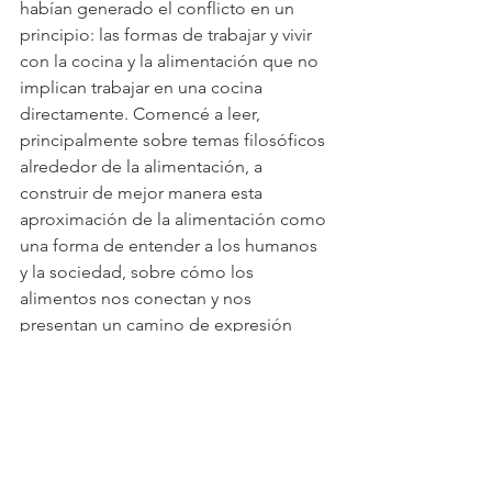
habían generado el conflicto en un 
principio: las formas de trabajar y vivir 
con la cocina y la alimentación que no 
implican trabajar en una cocina 
directamente. Comencé a leer, 
principalmente sobre temas filosóficos 
alrededor de la alimentación, a 
construir de mejor manera esta 
aproximación de la alimentación como 
una forma de entender a los humanos 
y la sociedad, sobre cómo los 
alimentos nos conectan y nos 
presentan un camino de expresión 
ideológica, sentimental, emocional y 
hasta política tan poderosa.