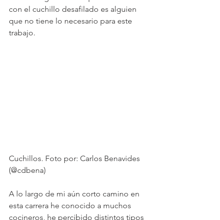
con el cuchillo desafilado es alguien 
que no tiene lo necesario para este 
trabajo.
Cuchillos. Foto por: Carlos Benavides 
(@cdbena)
A lo largo de mi aún corto camino en 
esta carrera he conocido a muchos 
cocineros, he percibido distintos tipos 