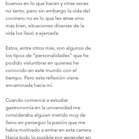
buenos en lo que hacen y otras veces 
no tanto, pero sin embargo la vida del 
cocinero no es lo que les atrae sino 
más bien, situaciones diversas de la 
vida los llevó a ejercerla. 
Estos, entre otros más, son algunos de 
los tipos de “personalidades” que he 
podido vislumbrar en quienes he 
conocido en este mundo con el 
tiempo. Pero esta reflexión viene 
encaminada hacia mí. 
Cuando comencé a estudiar 
gastronomía en la universidad me 
consideraba alguien metido muy de 
lleno en perseguir la pasión que me 
había motivado a entrar en esta carrera. 
Hacía todo lo posible por aprender en 