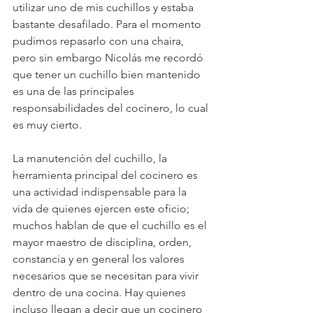
utilizar uno de mis cuchillos y estaba 
bastante desafilado. Para el momento 
pudimos repasarlo con una chaira, 
pero sin embargo Nicolás me recordó 
que tener un cuchillo bien mantenido 
es una de las principales 
responsabilidades del cocinero, lo cual 
es muy cierto.
La manutención del cuchillo, la 
herramienta principal del cocinero es 
una actividad indispensable para la 
vida de quienes ejercen este oficio; 
muchos hablan de que el cuchillo es el 
mayor maestro de disciplina, orden, 
constancia y en general los valores 
necesarios que se necesitan para vivir 
dentro de una cocina. Hay quienes 
incluso llegan a decir que un cocinero 