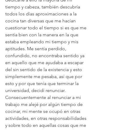
tiempo y cabeza, también descubría 
todos los días aproximaciones a la 
cocina tan diversas que me hacían 
cuestionar todo el tiempo si es que me 
sentía bien con la manera en la que 
estaba empleando mi tiempo y mis 
aptitudes. Me sentía perdido, 
confundido, no encontraba sentido ya 
en aquello que me ayudaba a escapar 
del sin sentido de la existencia y esto 
simplemente me pesaba, así que por 
esto y por que tenía que terminar la 
universidad, decidí renunciar. 
Consecuentemente al renunciar a mi 
trabajo me alejé por algún tiempo de 
cocinar, mi mente se ocupó en otras 
actividades, en otras responsabilidades 
y sobre todo en aquellas cosas que me 