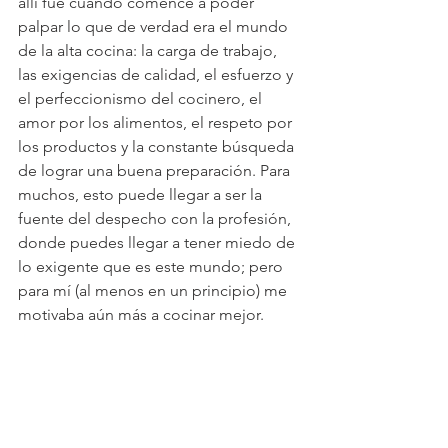
allí fue cuando comencé a poder 
palpar lo que de verdad era el mundo 
de la alta cocina: la carga de trabajo, 
las exigencias de calidad, el esfuerzo y 
el perfeccionismo del cocinero, el 
amor por los alimentos, el respeto por 
los productos y la constante búsqueda 
de lograr una buena preparación. Para 
muchos, esto puede llegar a ser la 
fuente del despecho con la profesión, 
donde puedes llegar a tener miedo de 
lo exigente que es este mundo; pero 
para mí (al menos en un principio) me 
motivaba aún más a cocinar mejor. 